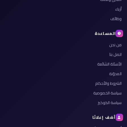
أزياء
وظائف
المساعدة
من نحن
اتصل بنا
الأسئلة الشائعة
المدوّنة
الشروط والأحكام
سياسة الخصوصية
سياسة الكوكيز
أضف إعلانًا