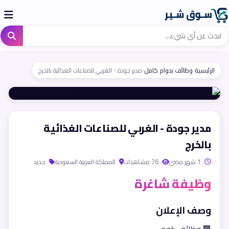
الرئيسية
›
وظائف بدوام كامل
›
مدير جودة - الغربي للصناعات الغذائية بالخرج
مدير جودة - الغربي للصناعات الغذائية
بالخرج
1 شهر مضى
76 مشاهدات
المملكة العربية السعودية
جديد
وظيفة شاغرة
وصف الإعلان