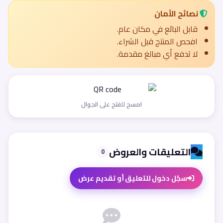
نصائح الأمان
قابل البائع في مكان عام.
افحص المنتج قبل الشراء.
لا تدفع أي مبالغ مقدمة.
امسح للفتح على الجوال
التعليقات والعروض
0
سجّل دخول للتعليق أو تقديم عرض