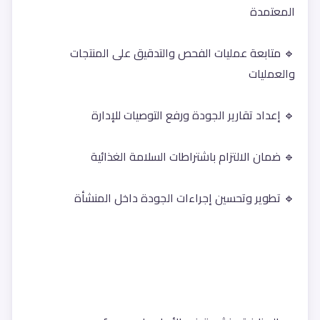
المعتمدة
🔹 متابعة عمليات الفحص والتدقيق على المنتجات 
والعمليات
🔹 إعداد تقارير الجودة ورفع التوصيات للإدارة
🔹 ضمان الالتزام باشتراطات السلامة الغذائية
🔹 تطوير وتحسين إجراءات الجودة داخل المنشأة