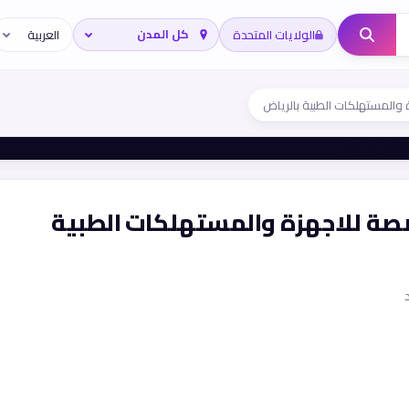
الولايات المتحدة
والمستهلكات الطبية بالرياض
ة للاجهزة والمستهلكات الطبية