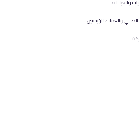
ت والعيادات.
لصحي والعملاء الرئيسيين.
كة.