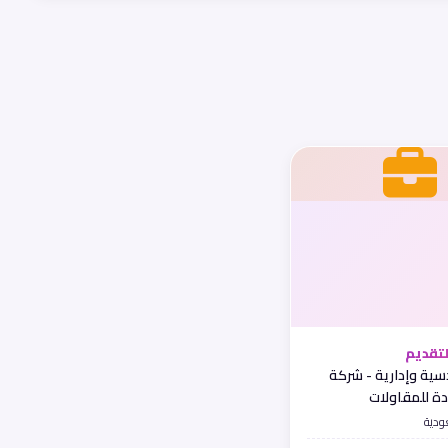
تقديم
ية وإدارية - شركة
ة للمقاولات
ودية