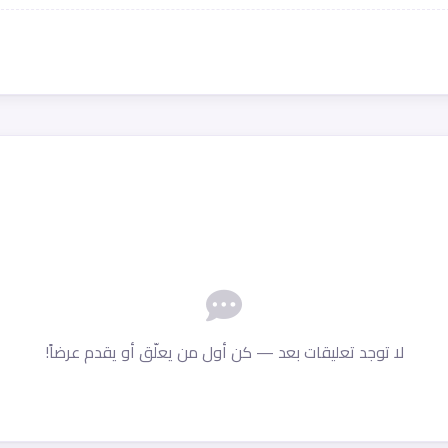
لا توجد تعليقات بعد — كن أول من يعلّق أو يقدم عرضاً!