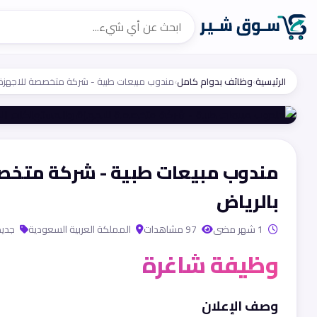
الرئيسية
›
وظائف بدوام كامل
›
مندوب مبيعات طبية - شركة متخصصة للاجهزة 
مندوب مبيعات طبية - شركة متخصص
بالرياض
1 شهر مضى
97 مشاهدات
المملكة العربية السعودية
جديد
وظيفة شاغرة
وصف الإعلان