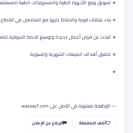
🔹 تسويق وبيع الأجهزة الطبية والمستهلكات الطبية للمستشفيا
🔹 بناء علاقات قوية والحفاظ عليها مع المختصين في القطاع ا
🔹 البحث عن فرص أعمال جديدة وتوسيع الحصة السوقية للشر
🔹 تحقيق أهداف المبيعات الشهرية والسنوية.
🔹 
— الوظيفة منشورة في الأصل على wazaayf.com
أضف للمفضلة
الإبلاغ عن الإعلان