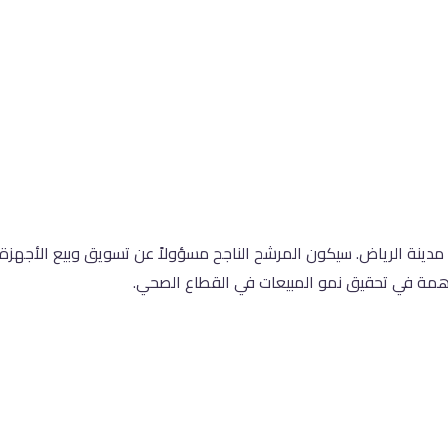
اهمة في تحقيق نمو المبيعات في القطاع الصحي.