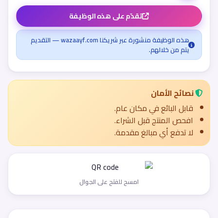
تقدّم على هذه الوظيفة
هذه الوظيفة منشورة عبر شريكنا wazaayf.com — التقديم
يتم من خلالهم.
نصائح الأمان
قابل البائع في مكان عام.
افحص المنتج قبل الشراء.
لا تدفع أي مبالغ مقدمة.
امسح للفتح على الجوال