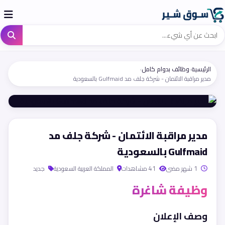
الرئيسية
›
وظائف بدوام كامل
›
مدير مراقبة الائتمان - شركة جلف مد Gulfmaid بالسعودية
مدير مراقبة الائتمان - شركة جلف مد
Gulfmaid بالسعودية
1 شهر مضى
41 مشاهدات
المملكة العربية السعودية
جديد
وظيفة شاغرة
وصف الإعلان