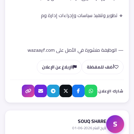
🔹 تطوير وتنفيذ سياسات وإجراءات إدارة وم
— الوظيفة منشورة في الأصل على wazaayf.com
أضف للمفضلة
الإبلاغ عن الإعلان
شارك الإعلان:
SOUQ SHARE
S
تاريخ النشر 2026-06-01