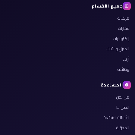
جميع الأقسام
مركبات
عقارات
إلكترونيات
المنزل والأثاث
أزياء
وظائف
المساعدة
من نحن
اتصل بنا
الأسئلة الشائعة
المدوّنة