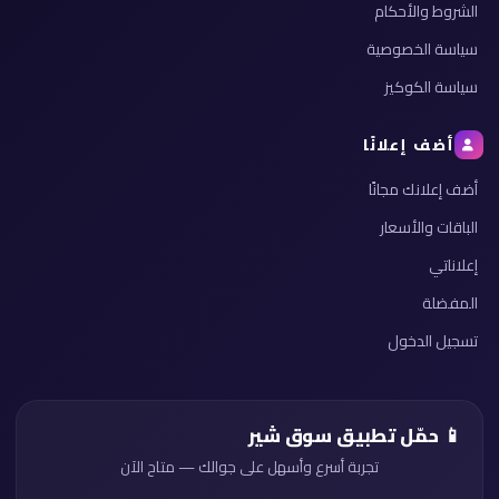
الشروط والأحكام
سياسة الخصوصية
سياسة الكوكيز
أضف إعلانًا
أضف إعلانك مجانًا
الباقات والأسعار
إعلاناتي
المفضلة
تسجيل الدخول
📱 حمّل تطبيق سوق شير
تجربة أسرع وأسهل على جوالك — متاح الآن