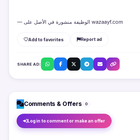
— الوظيفة منشورة في الأصل على wazaayf.com
Report ad
Add to favorites
SHARE AD:
Comments & Offers
0
Log in to comment or make an offer