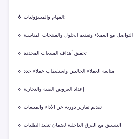
🌟 المهام والمسؤوليات:
🔹 التواصل مع العملاء وتقديم الحلول والمنتجات المناسبة
🔹 تحقيق أهداف المبيعات المحددة
🔹 متابعة العملاء الحاليين واستقطاب عملاء جدد
🔹 إعداد العروض الفنية والتجارية
🔹 تقديم تقارير دورية عن الأداء والمبيعات
🔹 التنسيق مع الفرق الداخلية لضمان تنفيذ الطلبات