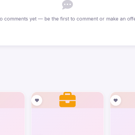
o comments yet — be the first to comment or make an offe