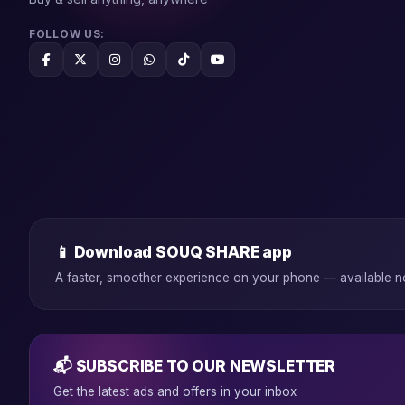
FOLLOW US:
📱 Download SOUQ SHARE app
A faster, smoother experience on your phone — available 
📬 SUBSCRIBE TO OUR NEWSLETTER
Get the latest ads and offers in your inbox