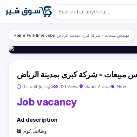
Home
›
Full-time Jobs
›
مهندس مبيعات - شركة كبرى بمدينة الرياض
 مبيعات - شركة كبرى بمدينة الرياض
1 month(s) ago
121 Views
Saudi Arabia
New
Job vacancy
Ad description
🏢 وظائف.كوم