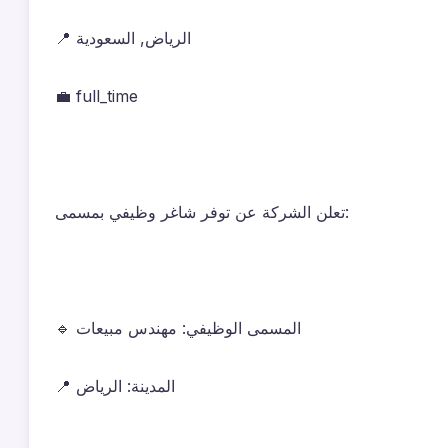
📍 الرياض, السعودية
💼 full_time
تعلن الشركة عن توفر شاغر وظيفي بمسمى:
🔹 المسمى الوظيفي: مهندس مبيعات
📍 المدينة: الرياض