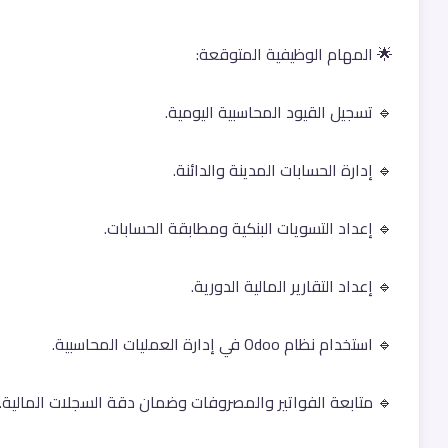
🌟 المهام الوظيفية المتوقعة:
🔹 تسجيل القيود المحاسبية اليومية.
🔹 إدارة الحسابات المدينة والدائنة.
🔹 إعداد التسويات البنكية ومطابقة الحسابات.
🔹 إعداد التقارير المالية الدورية.
🔹 استخدام نظام Odoo في إدارة العمليات المحاسبية.
🔹 متابعة الفواتير والمصروفات وضمان دقة السجلات المالية.