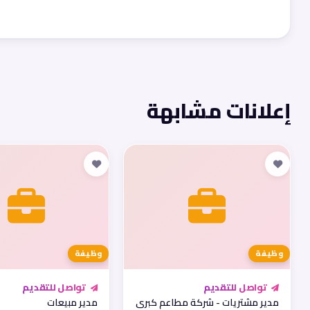
إعلانات مشابهة
وظيفة
وظيفة
تواصل للتقديم
تواصل للتقديم
مدير مشتريات - شركة مطاعم كبرى
مدير مبيعات