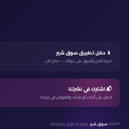
📱 حمّل تطبيق سوق شير
تجربة أسرع وأسهل على جوالك — متاح الآن
📬 اشترك في نشرتنا
احصل على أحدث الإعلانات والعروض في بريدك
© 2026
سوق شير
. جميع الحقوق محفوظة.