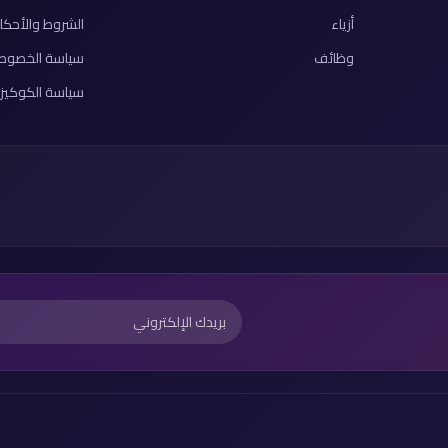
أزياء
الشروط والأحكا
وظائف
سياسة الخصوص
سياسة الكوكيز