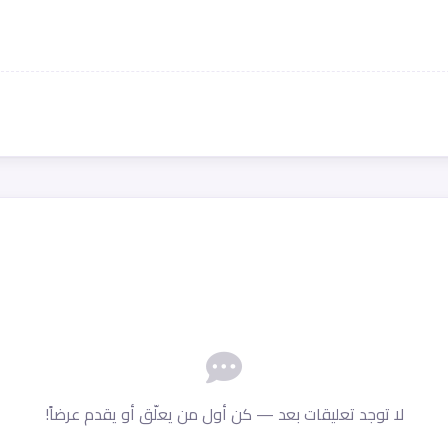
لا توجد تعليقات بعد — كن أول من يعلّق أو يقدم عرضاً!