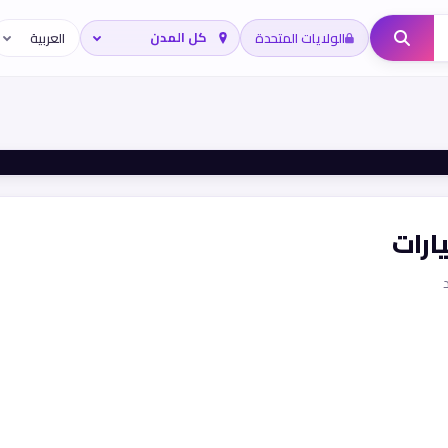
الولايات المتحدة
ارات