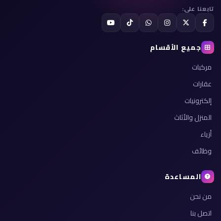
تابعنا على:
جميع الأقسام
مركبات
عقارات
إلكترونيات
المنزل والأثاث
أزياء
وظائف
المساعدة
من نحن
اتصل بنا