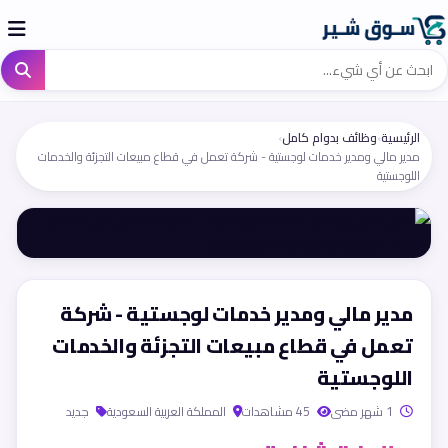
الرئيسية
›
وظائف بدوام كامل
›
مدير مالي ومدير خدمات لوجستية - شركة تعمل في قطاع مبيعات التجزئة والخدمات
اللوجستية
مدير مالي ومدير خدمات لوجستية - شركة
تعمل في قطاع مبيعات التجزئة والخدمات
اللوجستية
1 شهر مضى
45 مشاهدات
المملكة العربية السعودية
جديد