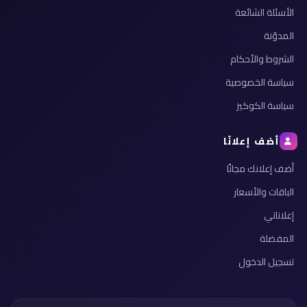
الأسئلة الشائعة
المدوّنة
الشروط والأحكام
سياسة الخصوصية
سياسة الكوكيز
أضف إعلانًا
أضف إعلانك مجانًا
الباقات والأسعار
إعلاناتي
المفضلة
تسجيل الدخول