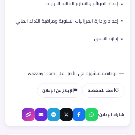
🔹 إعداد القوائم والتقارير المالية الدورية.
🔹 إعداد وإدارة الميزانيات السنوية ومراقبة الأداء المالي.
🔹 إدارة التدفق
— الوظيفة منشورة في الأصل على wazaayf.com
أضف للمفضلة
الإبلاغ عن الإعلان
شارك الإعلان: