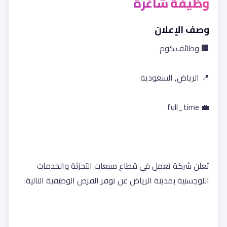
وظيفة شاغرة
وصف الإعلان
🏢 وظائف.كوم
📍 الرياض, السعودية
💼 full_time
تعلن شركة تعمل في قطاع مبيعات التجزئة والخدمات 
اللوجستية بمدينة الرياض عن توفر الفرص الوظيفية التالية: