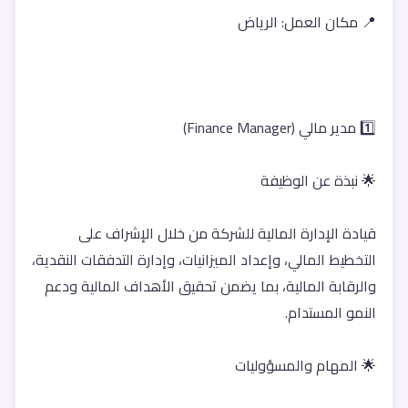
📍 مكان العمل: الرياض
1️⃣ مدير مالي (Finance Manager)
🌟 نبذة عن الوظيفة
قيادة الإدارة المالية للشركة من خلال الإشراف على 
التخطيط المالي، وإعداد الميزانيات، وإدارة التدفقات النقدية، 
والرقابة المالية، بما يضمن تحقيق الأهداف المالية ودعم 
النمو المستدام.
🌟 المهام والمسؤوليات