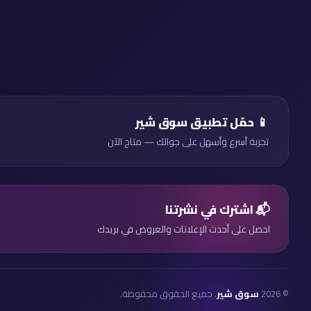
📱 حمّل تطبيق سوق شير
تجربة أسرع وأسهل على جوالك — متاح الآن
📬 اشترك في نشرتنا
احصل على أحدث الإعلانات والعروض في بريدك
© 2026
سوق شير
. جميع الحقوق محفوظة.