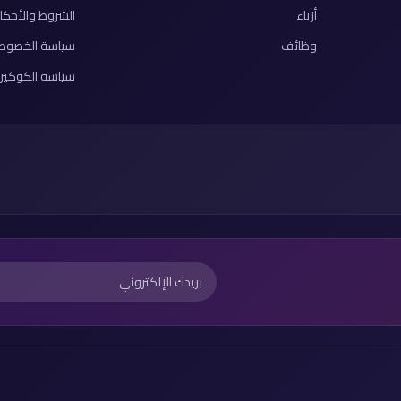
أزياء
الشروط والأحكا
وظائف
سياسة الخصوص
سياسة الكوكيز