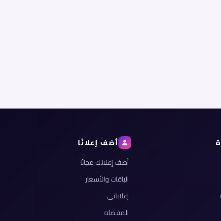
ة
أضف إعلانًا
أضف إعلانك مجانًا
الباقات والأسعار
إعلاناتي
المفضلة