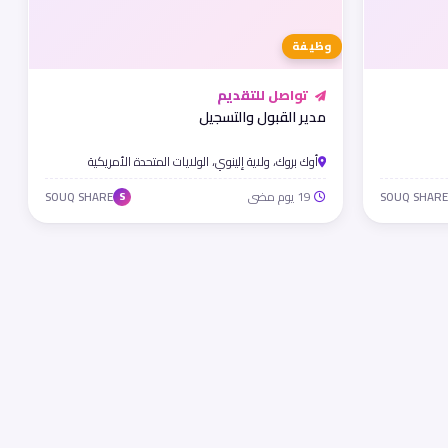
وظيفة
تواصل للتقديم
مدير القبول والتسجيل
أوك بروك، ولاية إلينوي، الولايات المتحدة الأمريكية
19 يوم مضى
SOUQ SHARE
SOUQ SHARE
S