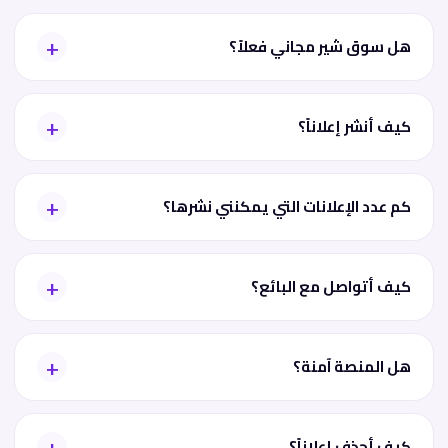
هل سوق شير مجاني فعلاً؟
كيف أنشر إعلاناً؟
كم عدد الإعلانات التي يمكنني نشرها؟
كيف أتواصل مع البائع؟
هل المنصة آمنة؟
كيف أحذف إعلاناً؟