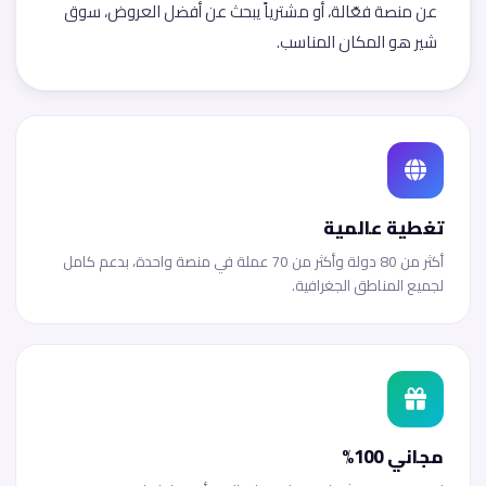
عن منصة فعّالة، أو مشترياً يبحث عن أفضل العروض، سوق
شير هو المكان المناسب.
تغطية عالمية
أكثر من 80 دولة وأكثر من 70 عملة في منصة واحدة، بدعم كامل
لجميع المناطق الجغرافية.
مجاني 100%