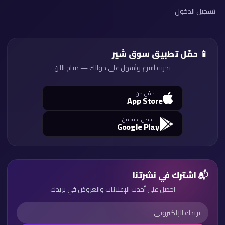
تسجيل الدخول
📱 حمّل تطبيق سوق شير
تجربة أسرع وأسهل على جوالك — متاح الآن
حمّل من
App Store
احصل عليه من
Google Play
📬 اشترك في نشرتنا
احصل على أحدث الإعلانات والعروض في بريدك