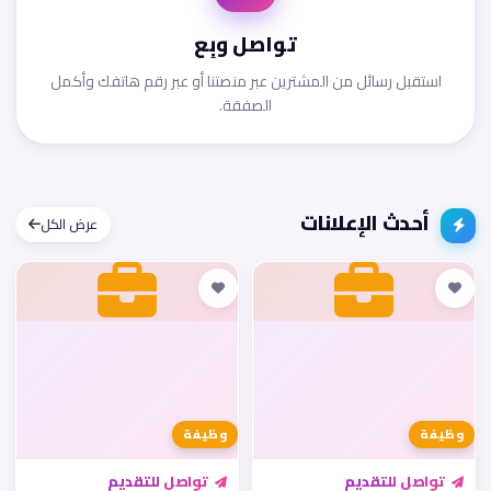
تواصل وبِع
استقبل رسائل من المشترين عبر منصتنا أو عبر رقم هاتفك وأكمل
الصفقة.
أحدث الإعلانات
عرض الكل
وظيفة
وظيفة
تواصل للتقديم
تواصل للتقديم