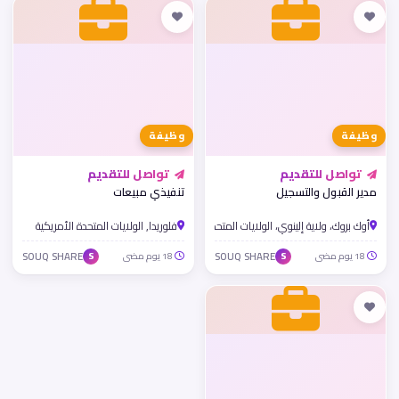
وظيفة
وظيفة
تواصل للتقديم
تواصل للتقديم
مدير القبول والتسجيل
تنفيذي مبيعات
أوك بروك، ولاية إلينوي، الولايات المتحدة الأمريكية
فلوريدا, الولايات المتحدة الأمريكية
18 يوم مضى
SOUQ SHARE
18 يوم مضى
SOUQ SHARE
S
S