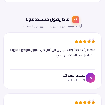
ماذا يقول مستخدمونا
آراء حقيقية من بائعين ومشترين على المنصة
منصة رائعة جداً! بعت سيارتي في أقل من أسبوع. الواجهة سهلة
والتواصل مع المشترين سريع.
محمد العبدالله
م
بائع سيارات، الرياض