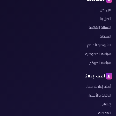
من نحن
اتصل بنا
الأسئلة الشائعة
المدوّنة
الشروط والأحكام
سياسة الخصوصية
سياسة الكوكيز
أضف إعلانًا
أضف إعلانك مجانًا
الباقات والأسعار
إعلاناتي
المفضلة