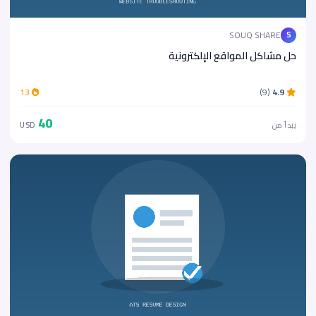
SOUQ SHARE
S
حل مشاكل المواقع الإلكترونية
13
(9)
4.9
40
يبدأ من
USD