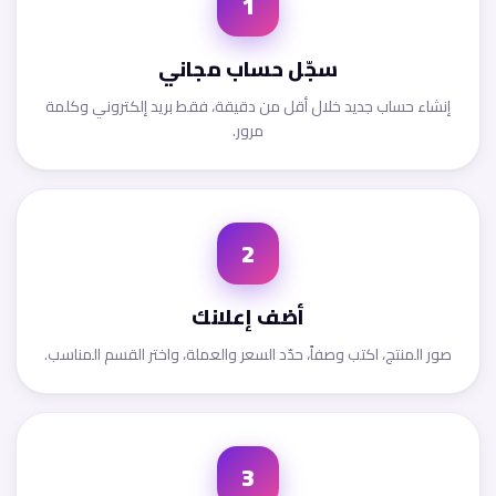
1
سجّل حساب مجاني
إنشاء حساب جديد خلال أقل من دقيقة، فقط بريد إلكتروني وكلمة
مرور.
2
أضف إعلانك
صور المنتج، اكتب وصفاً، حدّد السعر والعملة، واختر القسم المناسب.
3