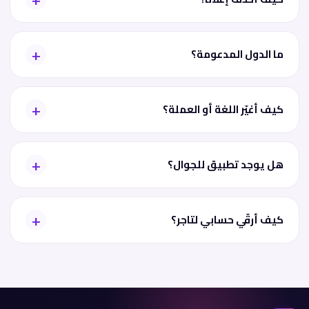
ما الدول المدعومة؟
كيف أغيّر اللغة أو العملة؟
هل يوجد تطبيق للجوال؟
كيف أرقّي حسابي لتاجر؟