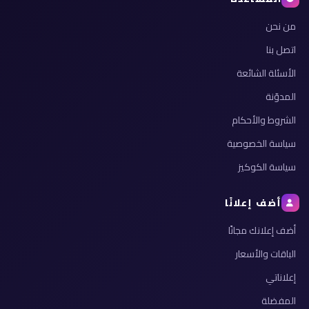
من نحن
اتصل بنا
الأسئلة الشائعة
المدوّنة
الشروط والأحكام
سياسة الخصوصية
سياسة الكوكيز
أضف إعلانًا
أضف إعلانك مجانًا
الباقات والأسعار
إعلاناتي
المفضلة