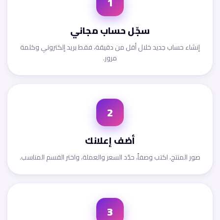
1
سجّل حساب مجاني
إنشاء حساب جديد خلال أقل من دقيقة، فقط بريد إلكتروني وكلمة
مرور.
2
أضف إعلانك
صور المنتج، اكتب وصفاً، حدّد السعر والعملة، واختر القسم المناسب.
3