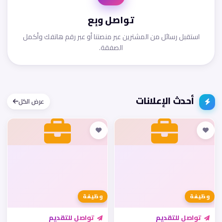
تواصل وبِع
استقبل رسائل من المشترين عبر منصتنا أو عبر رقم هاتفك وأكمل
الصفقة.
أحدث الإعلانات
عرض الكل
وظيفة
وظيفة
تواصل للتقديم
تواصل للتقديم