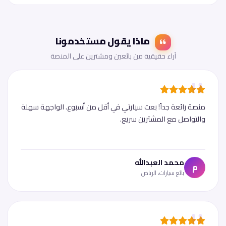
ماذا يقول مستخدمونا
آراء حقيقية من بائعين ومشترين على المنصة
منصة رائعة جداً! بعت سيارتي في أقل من أسبوع. الواجهة سهلة
والتواصل مع المشترين سريع.
محمد العبدالله
م
بائع سيارات، الرياض