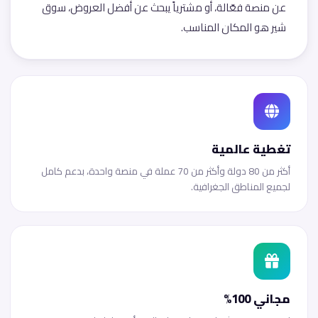
عن منصة فعّالة، أو مشترياً يبحث عن أفضل العروض، سوق
شير هو المكان المناسب.
تغطية عالمية
أكثر من 80 دولة وأكثر من 70 عملة في منصة واحدة، بدعم كامل
لجميع المناطق الجغرافية.
مجاني 100%