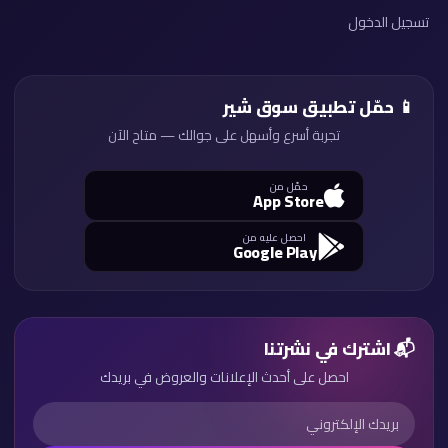
تسجيل الدخول
📱 حمّل تطبيق سوق شير
تجربة أسرع وأسهل على جوالك — متاح الآن
حمّل من
App Store
احصل عليه من
Google Play
📬 اشترك في نشرتنا
احصل على أحدث الإعلانات والعروض في بريدك