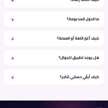
ما الدول المدعومة؟
كيف أغيّر اللغة أو العملة؟
هل يوجد تطبيق للجوال؟
كيف أرقّي حسابي لتاجر؟