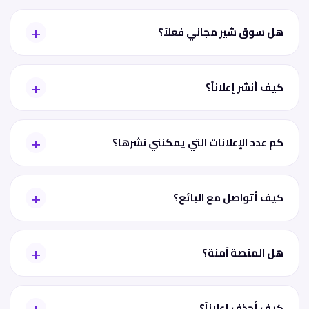
هل سوق شير مجاني فعلاً؟
كيف أنشر إعلاناً؟
كم عدد الإعلانات التي يمكنني نشرها؟
كيف أتواصل مع البائع؟
هل المنصة آمنة؟
كيف أحذف إعلاناً؟