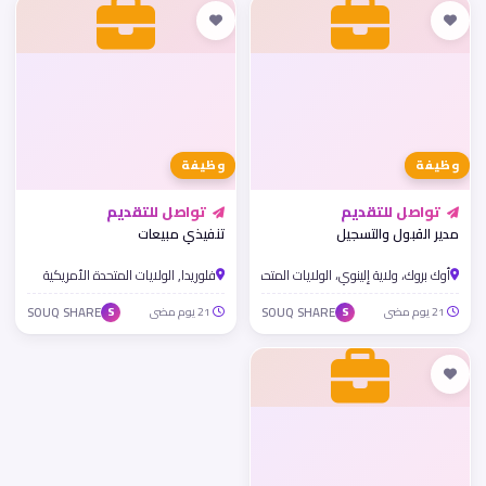
وظيفة
وظيفة
تواصل للتقديم
تواصل للتقديم
مدير القبول والتسجيل
تنفيذي مبيعات
أوك بروك، ولاية إلينوي، الولايات المتحدة الأمريكية
فلوريدا, الولايات المتحدة الأمريكية
21 يوم مضى
SOUQ SHARE
21 يوم مضى
SOUQ SHARE
S
S