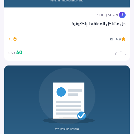
SOUQ SHARE
S
حل مشاكل المواقع الإلكترونية
13
(9)
4.9
40
يبدأ من
USD